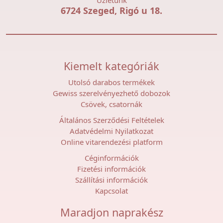
Üzletünk
6724 Szeged, Rigó u 18.
Kiemelt kategóriák
Utolsó darabos termékek
Gewiss szerelvényezhető dobozok
Csövek, csatornák
Általános Szerződési Feltételek
Adatvédelmi Nyilatkozat
Online vitarendezési platform
Céginformációk
Fizetési információk
Szállítási információk
Kapcsolat
Maradjon naprakész