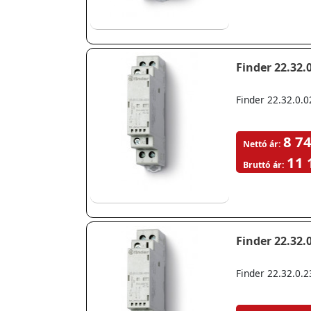
Finder 22.32.
Finder 22.32.0.0
8 74
Nettó ár:
11 
Bruttó ár:
Finder 22.32.
Finder 22.32.0.