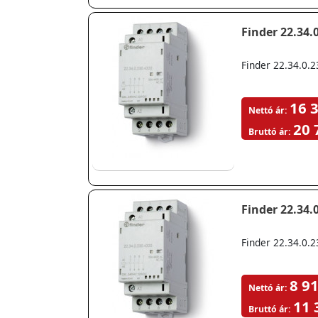
Finder 22.34.
Finder 22.34.0.
16 3
Nettó ár:
20 
Bruttó ár:
Finder 22.34.
Finder 22.34.0.
8 91
Nettó ár:
11 
Bruttó ár: