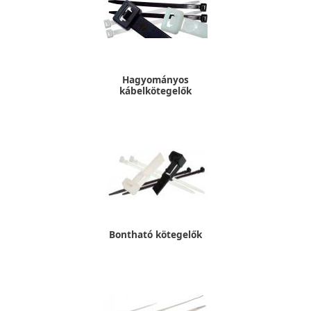
Hagyományos
kábelkötegelők
Bontható kötegelők