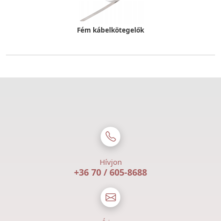
Fém kábelkötegelők
Hívjon
+36 70 / 605-8688