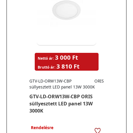
3 000 Ft
Nettó ár:
3 810 Ft
Bruttó ár:
GTV-LD-ORW13W-CBP ORIS
süllyesztett LED panel 13W 3000K
GTV-LD-ORW13W-CBP ORIS
süllyesztett LED panel 13W
3000K
Rendelésre