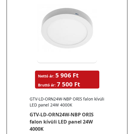
5 906 Ft
Nettó ár:
7 500 Ft
Bruttó ár:
GTV-LD-ORN24W-NBP ORIS falon kívüli
LED panel 24W 4000K
GTV-LD-ORN24W-NBP ORIS
falon kívüli LED panel 24W
4000K