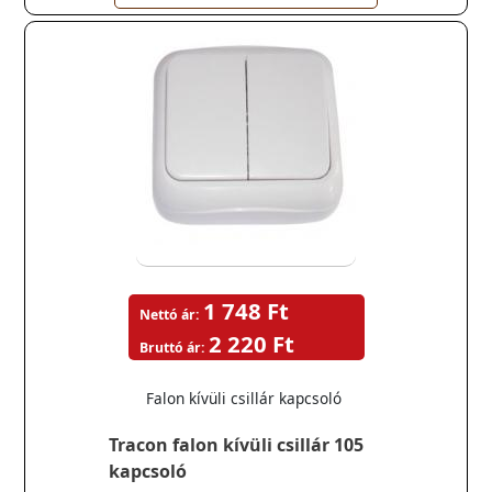
1 748 Ft
Nettó ár:
2 220 Ft
Bruttó ár:
Falon kívüli csillár kapcsoló
Tracon falon kívüli csillár 105
kapcsoló