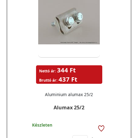
344 Ft
Nettó ár:
437 Ft
Bruttó ár:
Aluminium alumax 25/2
Alumax 25/2
Készleten