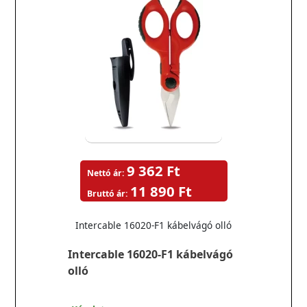
9 362 Ft
Nettó ár:
11 890 Ft
Bruttó ár:
Intercable 16020-F1 kábelvágó olló
Intercable 16020-F1 kábelvágó
olló