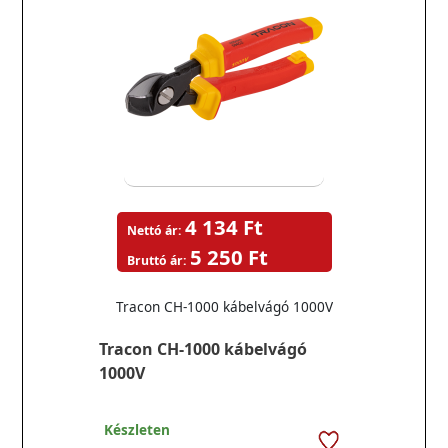
4 134 Ft
Nettó ár:
5 250 Ft
Bruttó ár:
Tracon CH-1000 kábelvágó 1000V
Tracon CH-1000 kábelvágó
1000V
Készleten