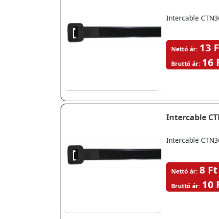
Intercable CTN3
13 F
Nettó ár:
16 
Bruttó ár:
Intercable C
Intercable CTN3
8 Ft
Nettó ár:
10 
Bruttó ár: