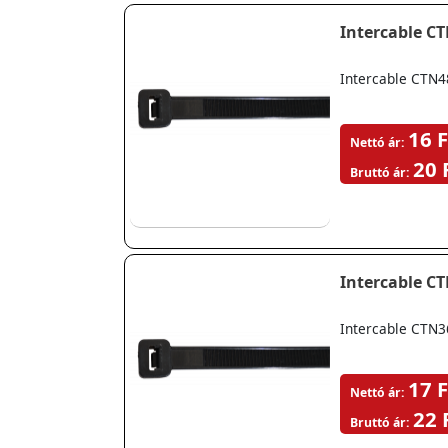
Intercable C
Intercable CTN4
16 F
Nettó ár:
20 
Bruttó ár:
Intercable C
Intercable CTN3
17 F
Nettó ár:
22 
Bruttó ár: