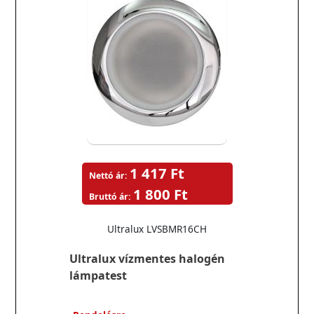
1 417 Ft
Nettó ár:
1 800 Ft
Bruttó ár:
Ultralux LVSBMR16CH
Ultralux vízmentes halogén
lámpatest