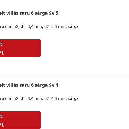
lt villás saru 6 sárga SV 5
ssaru 6 mm2, d1=3,4 mm, d2=5,3 mm, sárga
t
Ft
lt villás saru 6 sárga SV 4
ssaru 6 mm2, d1=3,4 mm, d2=4,3 mm, sárga
t
Ft