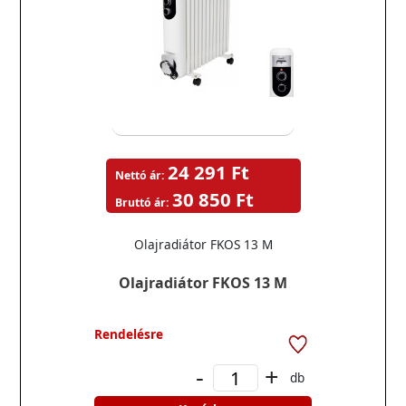
24 291 Ft
Nettó ár:
30 850 Ft
Bruttó ár:
Olajradiátor FKOS 13 M
Olajradiátor FKOS 13 M
Rendelésre
-
+
db