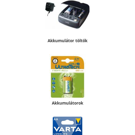
Akkumulátor töltők
Akkumulátorok