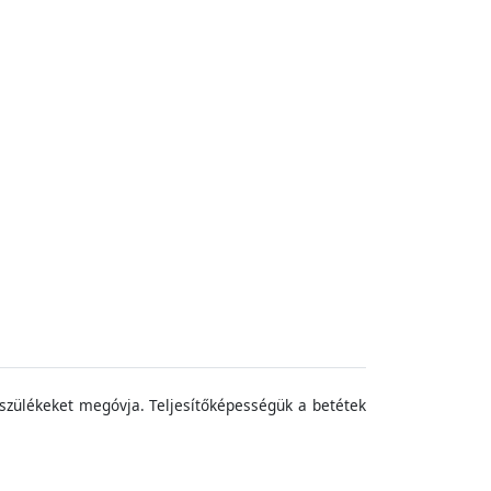
készülékeket megóvja. Teljesítőképességük a betétek