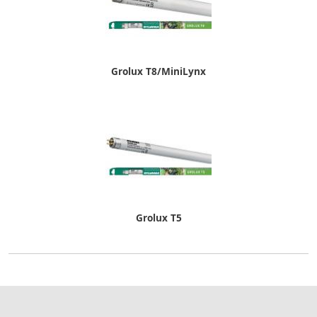
Grolux T8/MiniLynx
Grolux T5