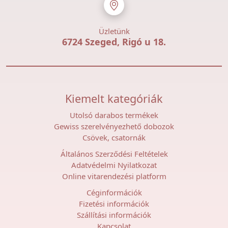
Üzletünk
6724 Szeged, Rigó u 18.
Kiemelt kategóriák
Utolsó darabos termékek
Gewiss szerelvényezhető dobozok
Csövek, csatornák
Általános Szerződési Feltételek
Adatvédelmi Nyilatkozat
Online vitarendezési platform
Céginformációk
Fizetési információk
Szállítási információk
Kapcsolat