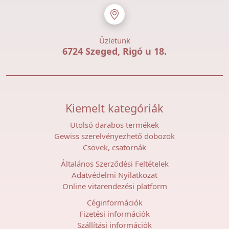
Üzletünk
6724 Szeged, Rigó u 18.
Kiemelt kategóriák
Utolsó darabos termékek
Gewiss szerelvényezhető dobozok
Csövek, csatornák
Általános Szerződési Feltételek
Adatvédelmi Nyilatkozat
Online vitarendezési platform
Céginformációk
Fizetési információk
Szállítási információk