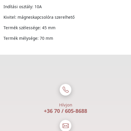
Indítási osztály: 10A
Kivitel: mágneskapcsolóra szerelhető
Termék szélessége: 45 mm
Termék mélysége: 70 mm
Hívjon
+36 70 / 605-8688