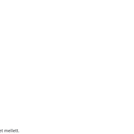
t mellett.