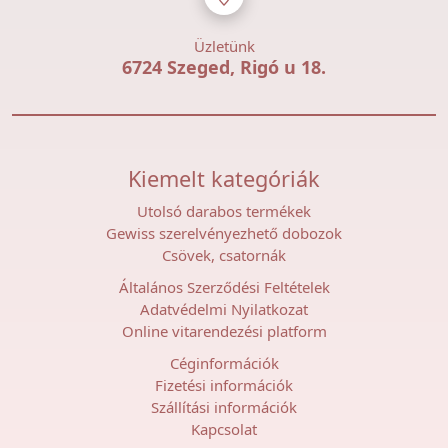
Üzletünk
6724 Szeged, Rigó u 18.
Kiemelt kategóriák
Utolsó darabos termékek
Gewiss szerelvényezhető dobozok
Csövek, csatornák
Általános Szerződési Feltételek
Adatvédelmi Nyilatkozat
Online vitarendezési platform
Céginformációk
Fizetési információk
Szállítási információk
Kapcsolat