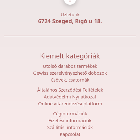
Üzletünk
6724 Szeged, Rigó u 18.
Kiemelt kategóriák
Utolsó darabos termékek
Gewiss szerelvényezhető dobozok
Csövek, csatornák
Általános Szerződési Feltételek
Adatvédelmi Nyilatkozat
Online vitarendezési platform
Céginformációk
Fizetési információk
Szállítási információk
Kapcsolat