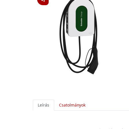
Leírás
Csatolmányok