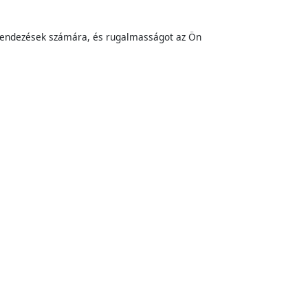
berendezések számára, és rugalmasságot az Ön