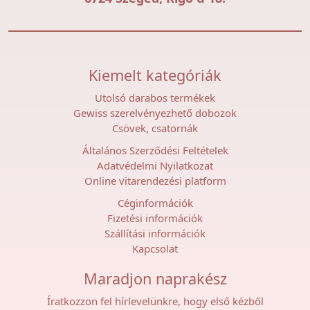
Kiemelt kategóriák
Utolsó darabos termékek
Gewiss szerelvényezhető dobozok
Csövek, csatornák
Általános Szerződési Feltételek
Adatvédelmi Nyilatkozat
Online vitarendezési platform
Céginformációk
Fizetési információk
Szállítási információk
Kapcsolat
Maradjon naprakész
Íratkozzon fel hírlevelünkre, hogy első kézből