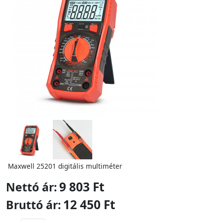
Maxwell 25201 digitális multiméter
9 803 Ft
Nettó ár:
12 450 Ft
Bruttó ár: