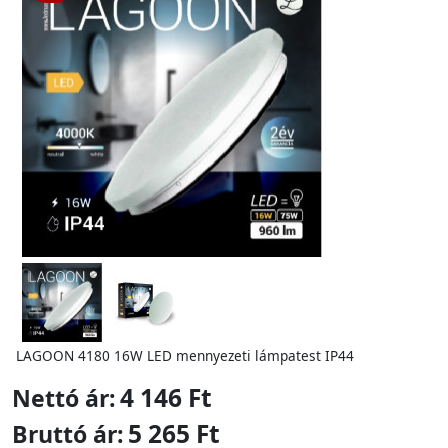
LAGOON 4180 16W LED mennyezeti lámpatest IP44
4 146 Ft
Nettó ár:
5 265 Ft
Bruttó ár: