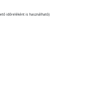
tető időreléként is használható)