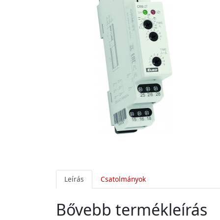
Leírás
Csatolmányok
Bővebb termékleírás