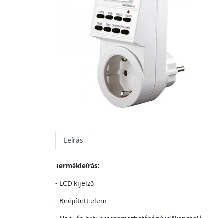
Leírás
Termékleírás:
- LCD kijelző
- Beépített elem