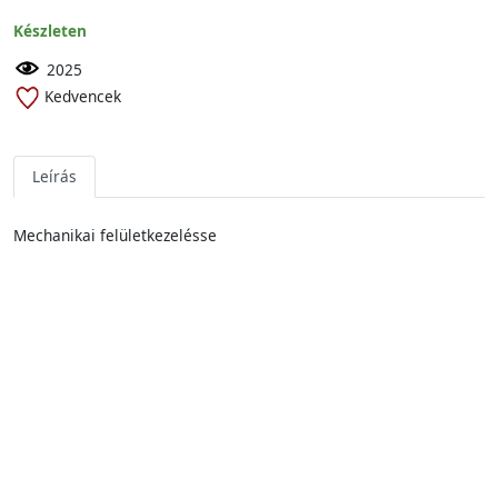
Készleten
2025
Kedvencek
Leírás
Mechanikai felületkezelésse